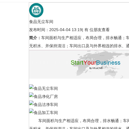
食品无尘车间
发布时间：2025-04-04 13:19
|
有
位朋友查看
简介：
车间面积与生产相适应，布局合理，排水畅通；
无积水、并保持清洁；车间出口及与外界相连的排水、
食品无尘车间
食品无尘车间
食品医药
食品医药
车间面积与生产相适应，布局合理，排水畅通；车间
无积水、并保持清洁；车间出口及与外界相连的排水、