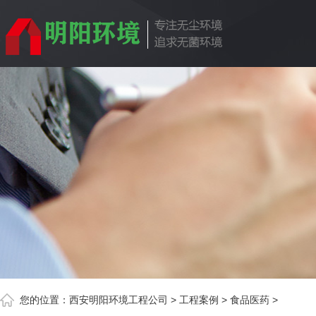
您的位置：
西安明阳环境工程公司
>
工程案例
>
食品医药
>