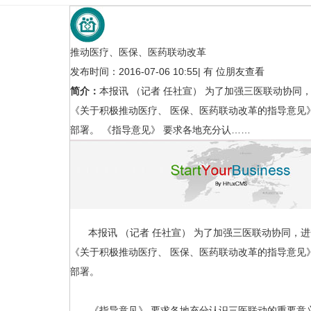
推动医疗、医保、医药联动改革
发布时间：2016-07-06 10:55
|
有
位朋友查看
简介：
本报讯 （记者 任社宣） 为了加强三医联动协
《关于积极推动医疗、 医保、医药联动改革的指导意见
部署。 《指导意见》 要求各地充分认……
国家卫健委等部门：
域
行业新闻
本报讯 （记者 任社宣） 为了加强三医联动协同，
《关于积极推动医疗、 医保、医药联动改革的指导意见
部署。
《指导意见》 要求各地充分认识三医联动的重要意义