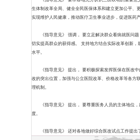
生体制改革全局、健全全民医保体系和建立更加公平、更
实现维护人民健康，推动医疗卫生事业进步，促进医药
《指导意见》 强调， 要立足解决群众看病就医问题
切实提高群众的获得感。 支持地方结合实际改革创新，
水平。
《指导意见》 提出， 要积极探索发挥医保在医改中
改的突出位置，加强与公立医院改革、价格改革等各方联
理机制。
《指导意见》 提出， 要尊重医务人员的主体地位，
度。
《指导意见》 还对各地做好综合医改试点工作提出