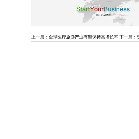
上一篇：
全球医疗旅游产业有望保持高增长率
下一篇：