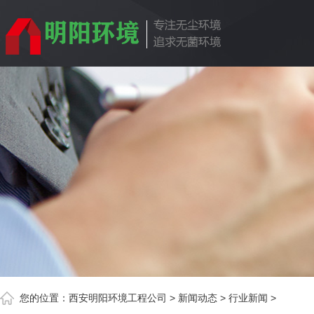
您的位置：
西安明阳环境工程公司
>
新闻动态
>
行业新闻
>