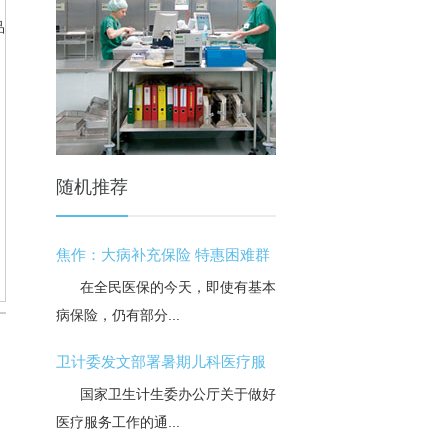
品
随机推荐
焦作：大病补充保险 特惠困难群
在全民医保的今天，即使有基本医保、大
病保险，仍有部分...
卫计委发文部署暑期儿科医疗服
国家卫生计生委办公厅关于做好暑期儿科
医疗服务工作的通...