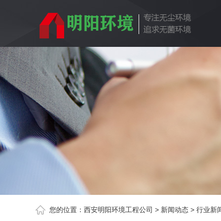
您的位置：
西安明阳环境工程公司
>
新闻动态
>
行业新