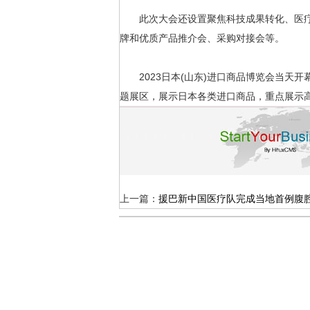
此次大会还设置聚焦科技成果转化、医疗
牌和优质产品推介会、采购对接会等。
2023日本(山东)进口商品博览会当天开
题展区，展示日本各类进口商品，重点展示高
上一篇：
援巴新中国医疗队完成当地首例腹