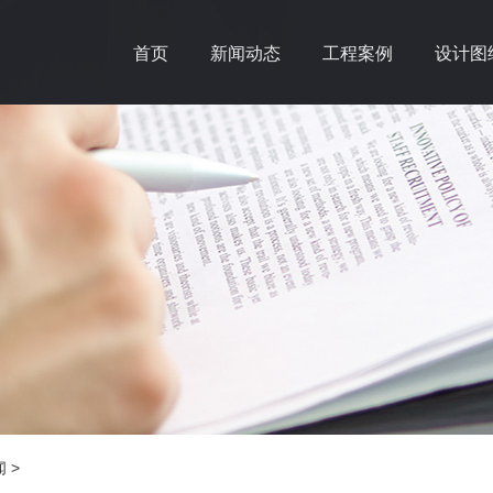
首页
新闻动态
工程案例
设计图
闻
>