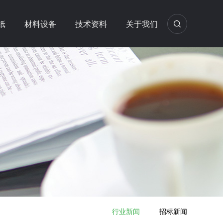
纸
材料设备
技术资料
关于我们
行业新闻
招标新闻