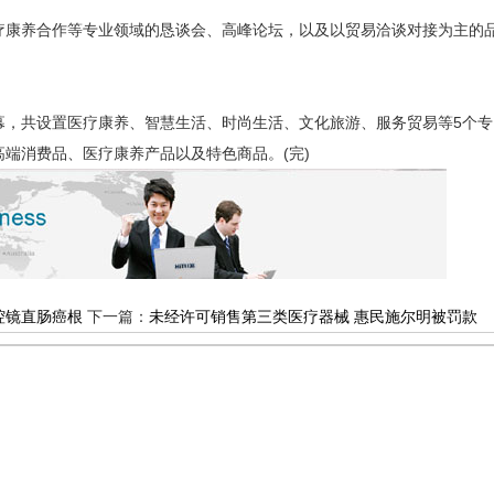
康养合作等专业领域的恳谈会、高峰论坛，以及以贸易洽谈对接为主的
幕，共设置医疗康养、智慧生活、时尚生活、文化旅游、服务贸易等5个专
端消费品、医疗康养产品以及特色商品。(完)
腔镜直肠癌根
下一篇：
未经许可销售第三类医疗器械 惠民施尔明被罚款