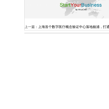
上一篇：
上海首个数字医疗概念验证中心落地杨浦，打