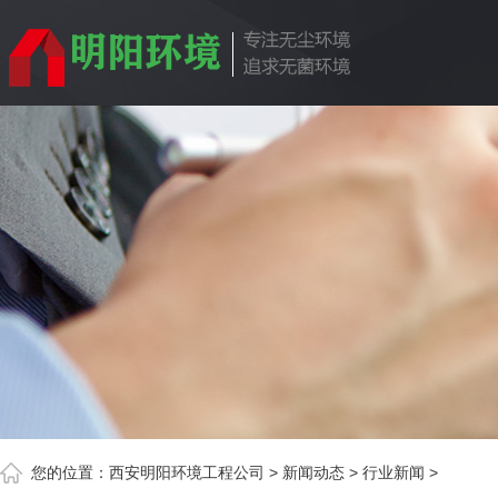
您的位置：
西安明阳环境工程公司
>
新闻动态
>
行业新闻
>