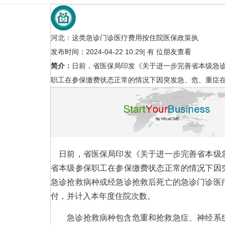
河北：这类急诊门诊医疗费用按住院医保政策执
发布时间：2024-04-22 10:29
|
有
位朋友查看
简介：
日前，省医保局印发《关于进一步完善省本级急
职工在参保缴费状态正常的情况下因突发急、危、重症
中日产业创新发展交流大会举行 
碳、
行业新闻
日前，省医保局印发《关于进一步完善省本级
省本级参保职工在参保缴费状态正常的情况下因
急诊抢救病种或经急诊抢救后死亡的急诊门诊医
付，并计入本年度住院次数。
急诊抢救病种包含危重和抢救急症、神经系统