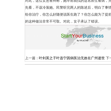
对此，这位女患者辩称，她早前就找的这名医生看病，
先看，不该冷落她。民警听完两人的陈述后，明白了事情
给你治疗，你怎么好随便说医生跑了？你怎么能为了提前
的这种做法非常不可取。对此，女子承认了错误。
上一篇：
叶剑英之子叶选宁因病医治无效在广州逝世
下