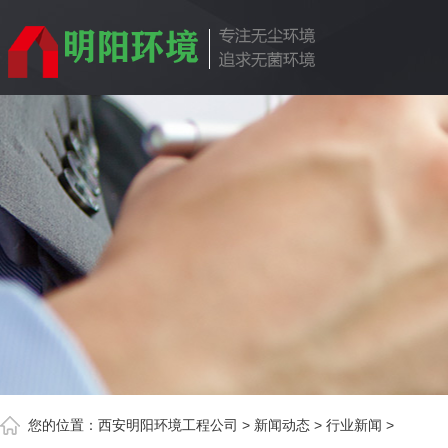
您的位置：
西安明阳环境工程公司
>
新闻动态
>
行业新闻
>