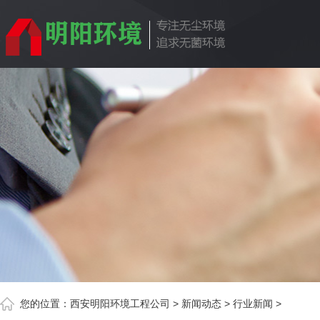
您的位置：
西安明阳环境工程公司
>
新闻动态
>
行业新闻
>