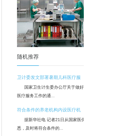
随机推荐
卫计委发文部署暑期儿科医疗服
国家卫生计生委办公厅关于做好暑期儿科
医疗服务工作的通...
符合条件的养老机构内设医疗机
据新华社电 记者21日从国家医保局获
悉，及时将符合条件的...