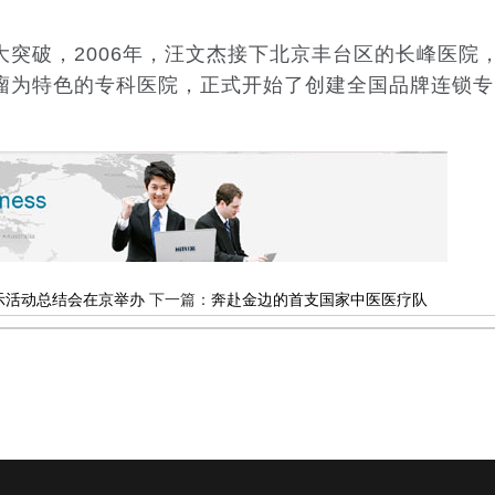
破，2006年，汪文杰接下北京丰台区的长峰医院
瘤为特色的专科医院，正式开始了创建全国品牌连锁专
展示活动总结会在京举办
下一篇：
奔赴金边的首支国家中医医疗队