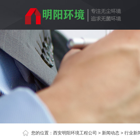
您的位置：
西安明阳环境工程公司
>
新闻动态
>
行业新