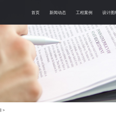
首页
新闻动态
工程案例
设计图
闻
>