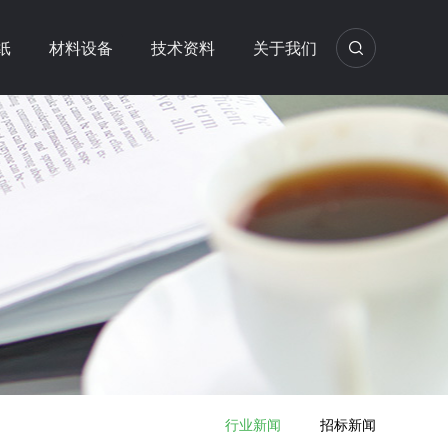
纸
材料设备
技术资料
关于我们
行业新闻
招标新闻