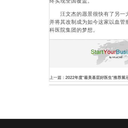
终实现全国覆盖。
汪文杰的愿景很快有了另一大突
并将其改制成为如今这家以血管
科医院集团的梦想。
上一篇：
2022年度“最美基层好医生”推荐