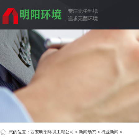
您的位置：
西安明阳环境工程公司
>
新闻动态
>
行业新闻
>