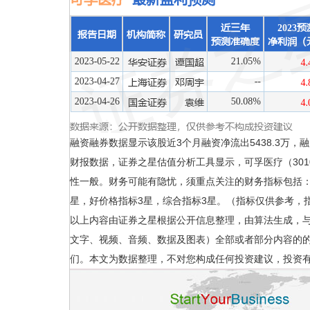
融资融券数据显示该股近3个月融资净流出5438.3万，
财报数据，证券之星估值分析工具显示，可孚医疗（301
性一般。财务可能有隐忧，须重点关注的财务指标包括：
星，好价格指标3星，综合指标3星。（指标仅供参考，指标
以上内容由证券之星根据公开信息整理，由算法生成，
文字、视频、音频、数据及图表）全部或者部分内容的
们。本文为数据整理，不对您构成任何投资建议，投资