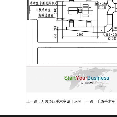
上一篇：
万级负压手术室设计示例
下一篇：
千级手术室