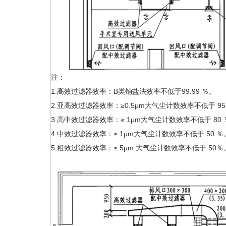
注：
1.高效过滤器效率：B类钠盐法效率不低于99.99 ％。
2.亚高效过滤器效率：≥0.5μm大气尘计数效率不低于 9
3.高中效过滤器效率：≥ 1μm大气尘计数效率不低于 80
4.中效过滤器效率：≥ 1μm大气尘计数效率不低于 50 
5.粗效过滤器效率：≥ 5μm 大气尘计数效率不低于 50％