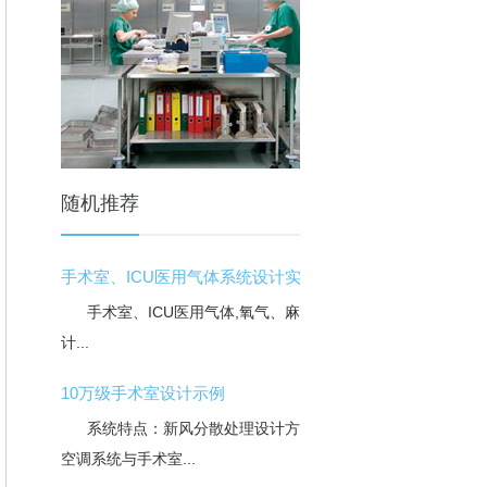
随机推荐
手术室、ICU医用气体系统设计实
手术室、ICU医用气体,氧气、麻醉气体设
计...
10万级手术室设计示例
系统特点：新风分散处理设计方式，净化
空调系统与手术室...