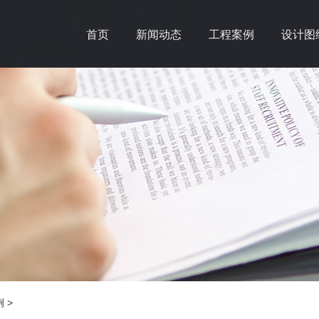
首页
新闻动态
工程案例
设计图
例
>