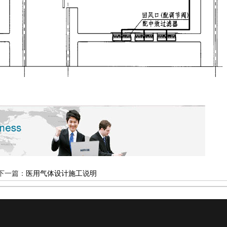
下一篇：
医用气体设计施工说明