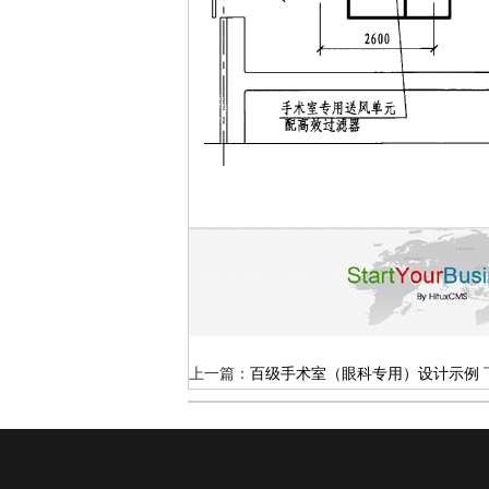
上一篇：
百级手术室（眼科专用）设计示例