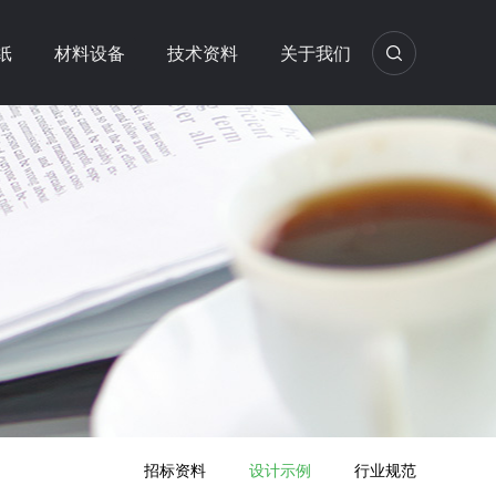
纸
材料设备
技术资料
关于我们
招标资料
设计示例
行业规范