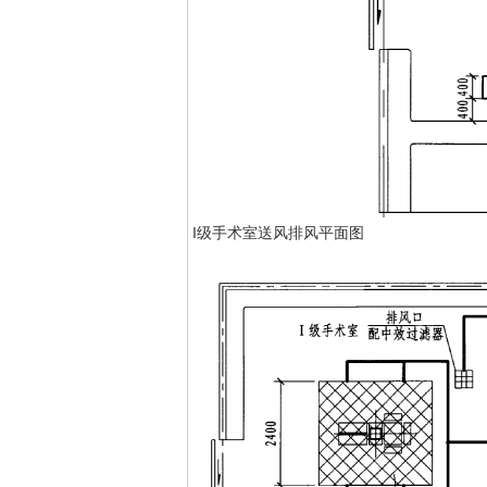
I级手术室送风排