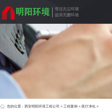
您的位置：
西安明阳环境工程公司
>
工程案例
>
医疗净化
>