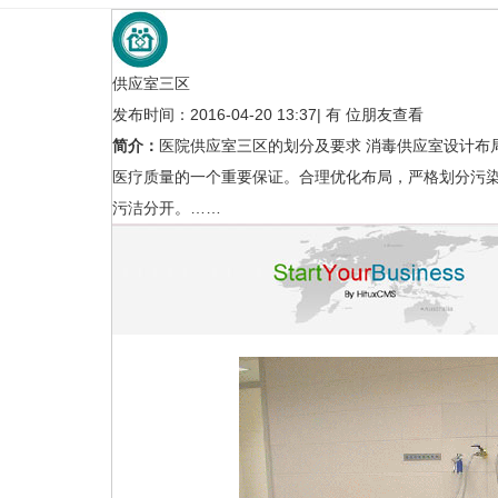
供应室三区
发布时间：2016-04-20 13:37
|
有
位朋友查看
简介：
医院供应室三区的划分及要求 消毒供应室设计布
医疗质量的一个重要保证。合理优化布局，严格划分污
污洁分开。……
供应室布局
医疗净化