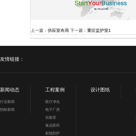
上一篇：
供应室布局
下一篇：
重症监护室1
友情链接：
新闻动态
工程案例
设计图纸
行业新闻
医疗净化
招标新闻
电子厂房
实验室
食品医药
射线防护