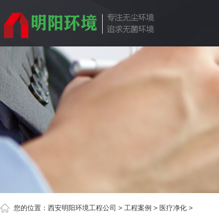
您的位置：
西安明阳环境工程公司
>
工程案例
>
医疗净化
>