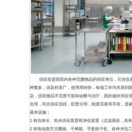
供应室是医院内各种无菌物品的供应单位，它担负着
种繁多，涉及科室广，使用周转快，每项工作均关系到
染，供应物品不完善可影响诊断与治疗，因此做好供应
合理，符合供应流程，职责分明，制度完善等手段，是
基本设施：
1.有自来水、热水供应装置和净化装置（过滤系统，具
2.有电动真空灭菌锅、干烤箱、手套烘干机、各种冲洗