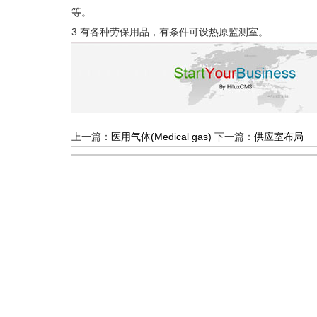
等。
3.有各种劳保用品，有条件可设热原监测室。
上一篇：
医用气体(Medical gas)
下一篇：
供应室布局