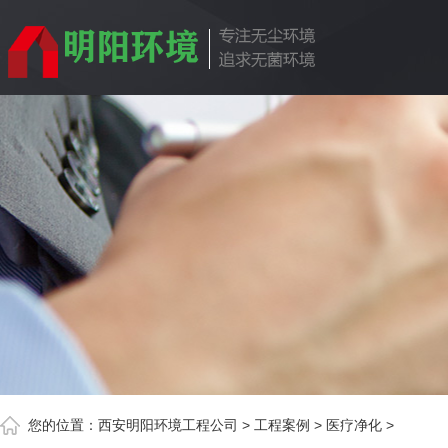
您的位置：
西安明阳环境工程公司
>
工程案例
>
医疗净化
>