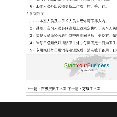
（6）工作人员外出必须更换工作衣、帽、裤、鞋。
2.参观制度
（1）非本室人员及非手术人员未经许可不得入内。
（2）进修、实习人员必须遵照上述规定执行，实习人员
（3）参观人员须经医教科或护理部同意后，更换衣、帽
（4）除每日必须做好清洁卫生外，每周固定一日为卫生
（5）专用拖鞋每日用消毒液浸泡后，清洗晾干备用，鞋
上一篇：
百级层流手术室
下一篇：
万级手术室